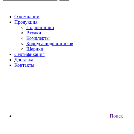
О компании
Продукция
Подшипники
Втулки
Комплекты
Корпуса подшипников
Шарики
Сертификация
Доставка
Контакты
Поиск