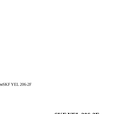
омSKF YEL 206-2F