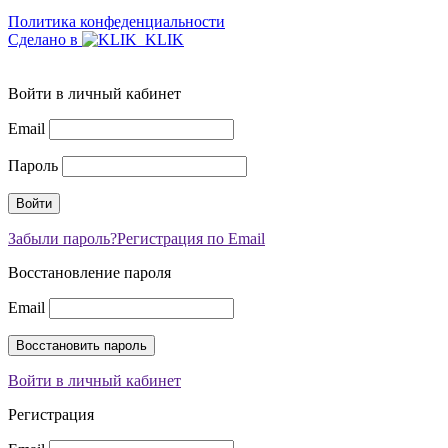
Политика конфеденциальности
Сделано в
Войти в личный кабинет
Email
Пароль
Забыли пароль?
Регистрация по Email
Восстановление пароля
Email
Войти в личный кабинет
Регистрация