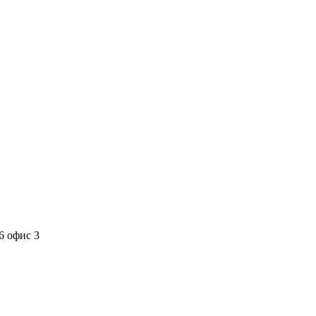
6 офис 3