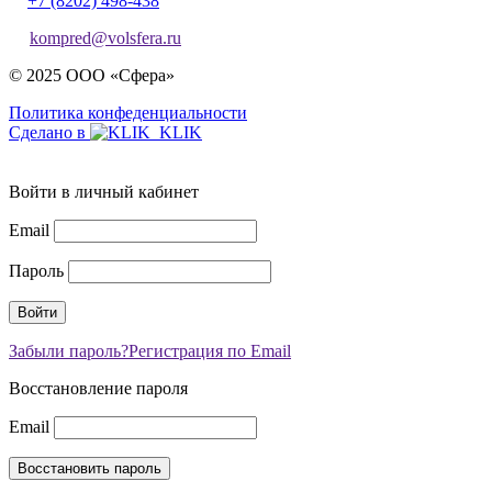
+7 (8202) 498-438
kompred@volsfera.ru
© 2025 ООО «Сфера»
Политика конфеденциальности
Сделано в
Войти в личный кабинет
Email
Пароль
Забыли пароль?
Регистрация по Email
Восстановление пароля
Email