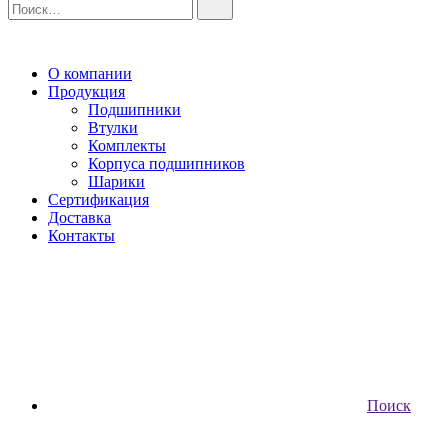
О компании
Продукция
Подшипники
Втулки
Комплекты
Корпуса подшипников
Шарики
Сертификация
Доставка
Контакты
Поиск