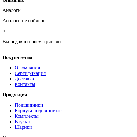
Аналоги
Аналоги не найдены.
<
Вы недавно просматривали
Покупателям
О компании
Сертификация
Доставка
Контакты
Продукция
Подшипники
Корпуса подшипников
Комплекты
Втулки
Шарики