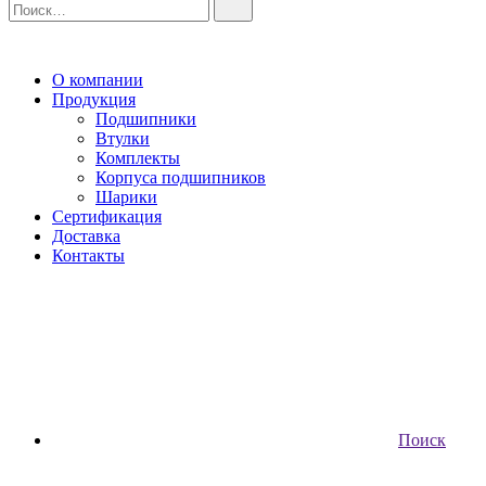
О компании
Продукция
Подшипники
Втулки
Комплекты
Корпуса подшипников
Шарики
Сертификация
Доставка
Контакты
Поиск