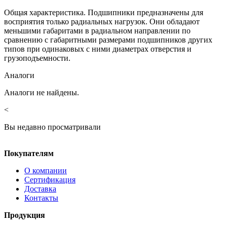
Общая характеристика. Подшипники предназначены для
восприятия только радиальных нагрузок. Они обладают
меньшими габаритами в радиальном направлении по
сравнению с габаритными размерами подшипников других
типов при одинаковых с ними диаметрах отверстия и
грузоподъемности.
Аналоги
Аналоги не найдены.
<
Вы недавно просматривали
Покупателям
О компании
Сертификация
Доставка
Контакты
Продукция