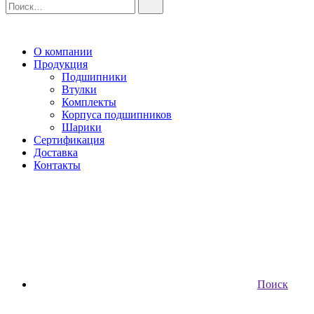
О компании
Продукция
Подшипники
Втулки
Комплекты
Корпуса подшипников
Шарики
Сертификация
Доставка
Контакты
Поиск