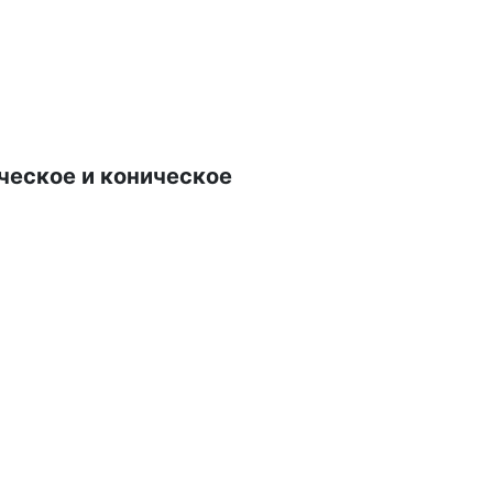
еское и коническое