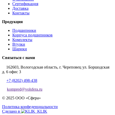
Сертификация
Доставка
Контакты
Продукция
Подшипники
Корпуса подшипников
Комплекты
Втулки
Шарики
Связаться с нами
162603, Вологодская область, г. Череповец ул. Боршодская
д. 6 офис 3
+7 (8202) 498-438
kompred@volsfera.ru
© 2025 ООО «Сфера»
Политика конфеденциальности
Сделано в