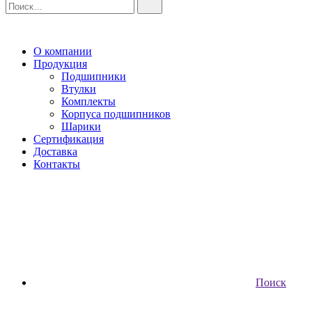
О компании
Продукция
Подшипники
Втулки
Комплекты
Корпуса подшипников
Шарики
Сертификация
Доставка
Контакты
Поиск