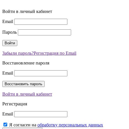
Войти в личный кабинет
Email
Пароль
Забыли пароль?
Регистрация по Email
Восстановление пароля
Email
Войти в личный кабинет
Регистрация
Email
Я согласен на
обработку персональных данных