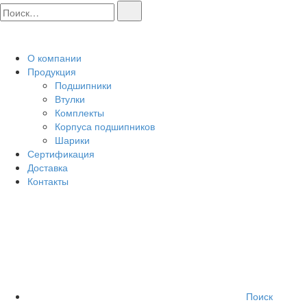
О компании
Продукция
Подшипники
Втулки
Комплекты
Корпуса подшипников
Шарики
Сертификация
Доставка
Контакты
Поиск