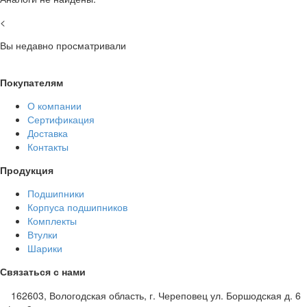
<
Вы недавно просматривали
Покупателям
О компании
Сертификация
Доставка
Контакты
Продукция
Подшипники
Корпуса подшипников
Комплекты
Втулки
Шарики
Связаться с нами
162603, Вологодская область, г. Череповец ул. Боршодская д. 6