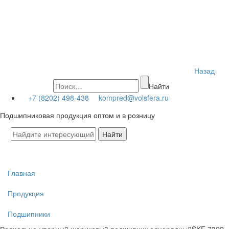
Назад
Найти
+7 (8202) 498-438
kompred@volsfera.ru
Подшипниковая продукция оптом и в розницу
Главная
Продукция
Подшипники