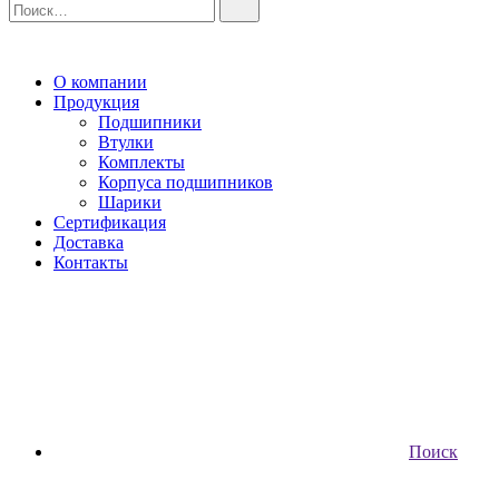
О компании
Продукция
Подшипники
Втулки
Комплекты
Корпуса подшипников
Шарики
Сертификация
Доставка
Контакты
Поиск