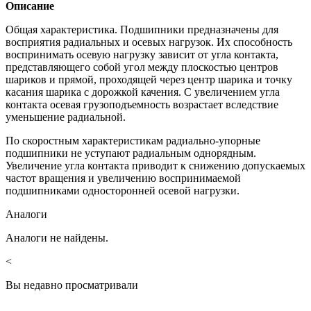
Описание
Общая характеристика. Подшипники предназначены для
восприятия радиальных и осевых нагрузок. Их способность
воспринимать осевую нагрузку зависит от угла контакта,
представляющего собой угол между плоскостью центров
шариков и прямой, проходящей через центр шарика и точку
касания шарика с дорожкой качения. С увеличением угла
контакта осевая грузоподъемность возрастает вследствие
уменьшение радиальной.
По скоростным характеристикам радиально-упорные
подшипники не уступают радиальным однорядным.
Увеличение угла контакта приводит к снижению допускаемых
частот вращения и увеличению воспринимаемой
подшипниками односторонней осевой нагрузки.
Аналоги
Аналоги не найдены.
<
Вы недавно просматривали