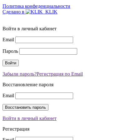
Политика конфеденциальности
Сделано в
Войти в личный кабинет
Email
Пароль
Забыли пароль?
Регистрация по Email
Восстановление пароля
Email
Войти в личный кабинет
Регистрация
Email