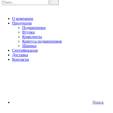
О компании
Продукция
Подшипники
Втулки
Комплекты
Корпуса подшипников
Шарики
Сертификация
Доставка
Контакты
Поиск