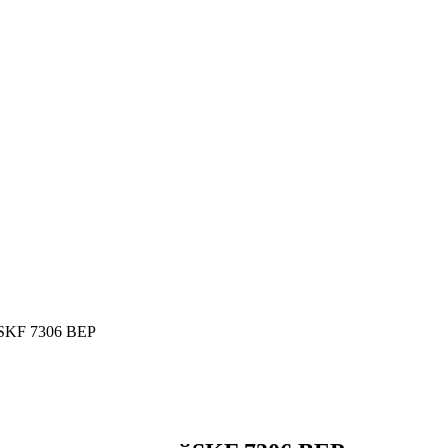
SKF 7306 BEP