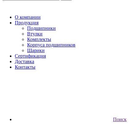
О компании
Продукция
Подшипники
Втулки
Комплекты
Корпуса подшипников
Шарики
Сертификация
Доставка
Контакты
Поиск