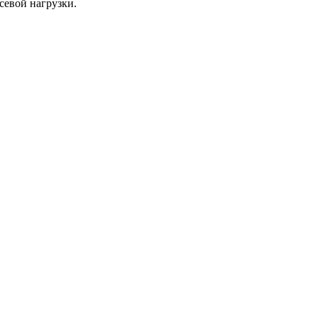
евой нагрузки.