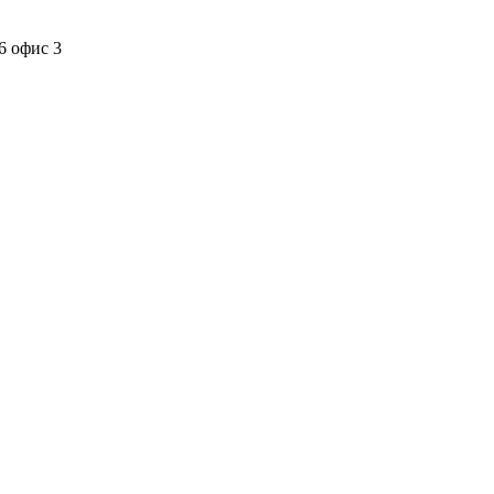
6 офис 3