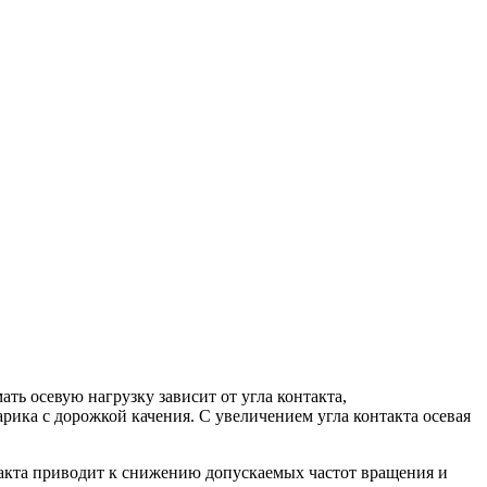
ь осевую нагрузку зависит от угла контакта,
рика с дорожкой качения. С увеличением угла контакта осевая
акта приводит к снижению допускаемых частот вращения и