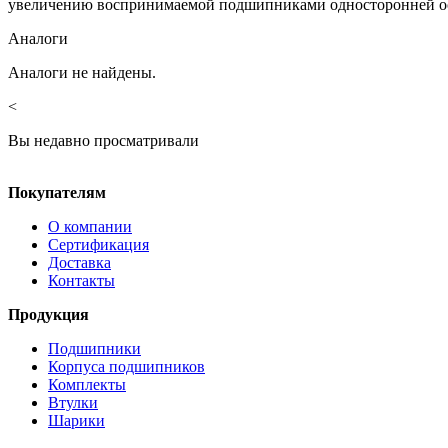
увеличению воспринимаемой подшипниками односторонней ос
Аналоги
Аналоги не найдены.
<
Вы недавно просматривали
Покупателям
О компании
Сертификация
Доставка
Контакты
Продукция
Подшипники
Корпуса подшипников
Комплекты
Втулки
Шарики