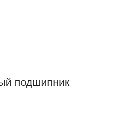
ый подшипник