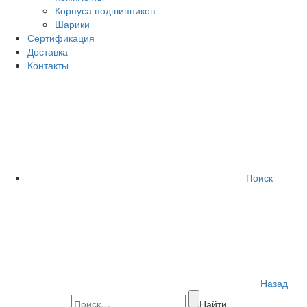
Корпуса подшипников
Шарики
Сертификация
Доставка
Контакты
Поиск
Назад
Найти