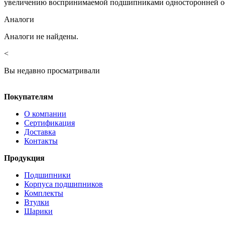
увеличению воспринимаемой подшипниками односторонней ос
Аналоги
Аналоги не найдены.
<
Вы недавно просматривали
Покупателям
О компании
Сертификация
Доставка
Контакты
Продукция
Подшипники
Корпуса подшипников
Комплекты
Втулки
Шарики