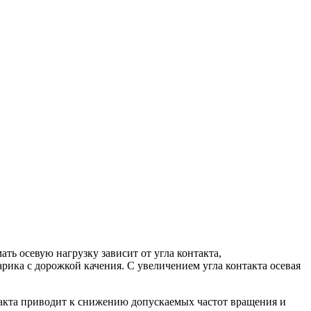
ь осевую нагрузку зависит от угла контакта,
рика с дорожкой качения. С увеличением угла контакта осевая
акта приводит к снижению допускаемых частот вращения и