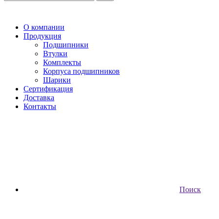
О компании
Продукция
Подшипники
Втулки
Комплекты
Корпуса подшипников
Шарики
Сертификация
Доставка
Контакты
Поиск