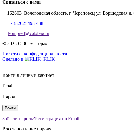
Связаться с нами
162603, Вологодская область, г. Череповец ул. Боршодская д. 
+7 (8202) 498-438
kompred@volsfera.ru
© 2025 ООО «Сфера»
Политика конфеденциальности
Сделано в
Войти в личный кабинет
Email
Пароль
Забыли пароль?
Регистрация по Email
Восстановление пароля