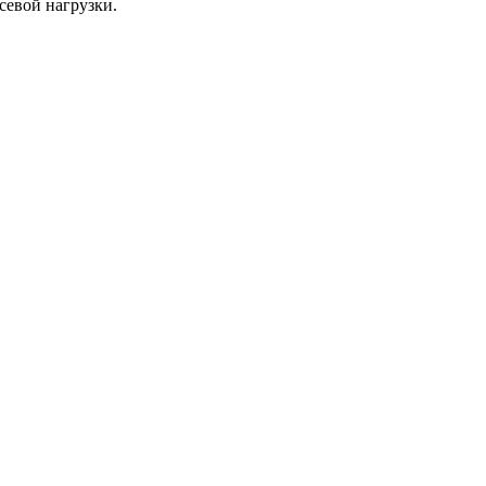
евой нагрузки.