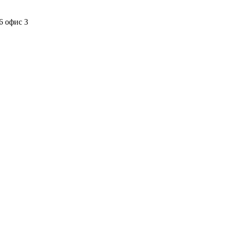
6 офис 3