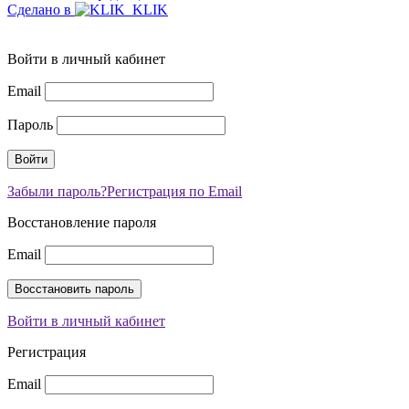
Сделано в
Войти в личный кабинет
Email
Пароль
Забыли пароль?
Регистрация по Email
Восстановление пароля
Email
Войти в личный кабинет
Регистрация
Email