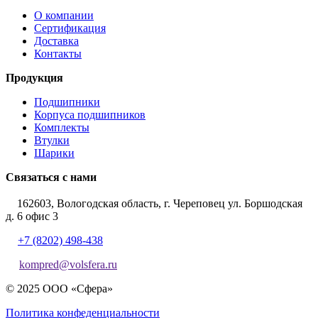
О компании
Сертификация
Доставка
Контакты
Продукция
Подшипники
Корпуса подшипников
Комплекты
Втулки
Шарики
Связаться с нами
162603, Вологодская область, г. Череповец ул. Боршодская
д. 6 офис 3
+7 (8202) 498-438
kompred@volsfera.ru
© 2025 ООО «Сфера»
Политика конфеденциальности