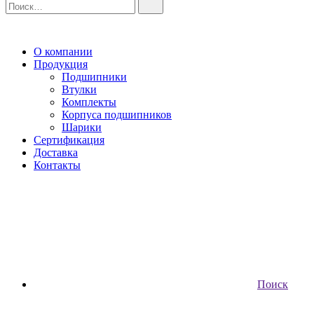
О компании
Продукция
Подшипники
Втулки
Комплекты
Корпуса подшипников
Шарики
Сертификация
Доставка
Контакты
Поиск