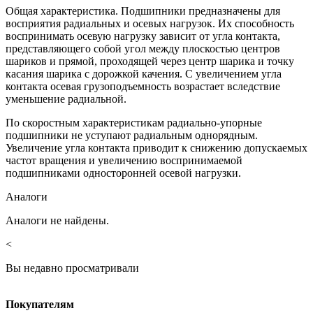
Общая характеристика. Подшипники предназначены для
восприятия радиальных и осевых нагрузок. Их способность
воспринимать осевую нагрузку зависит от угла контакта,
представляющего собой угол между плоскостью центров
шариков и прямой, проходящей через центр шарика и точку
касания шарика с дорожкой качения. С увеличением угла
контакта осевая грузоподъемность возрастает вследствие
уменьшение радиальной.
По скоростным характеристикам радиально-упорные
подшипники не уступают радиальным однорядным.
Увеличение угла контакта приводит к снижению допускаемых
частот вращения и увеличению воспринимаемой
подшипниками односторонней осевой нагрузки.
Аналоги
Аналоги не найдены.
<
Вы недавно просматривали
Покупателям