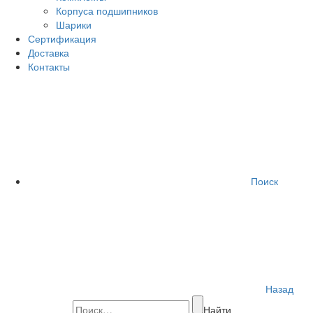
Корпуса подшипников
Шарики
Сертификация
Доставка
Контакты
Поиск
Назад
Найти