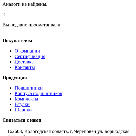
Аналоги не найдены.
<
Вы недавно просматривали
Покупателям
О компании
Сертификация
Доставка
Контакты
Продукция
Подшипники
Корпуса подшипников
Комплекты
Втулки
Шарики
Связаться с нами
162603, Вологодская область, г. Череповец ул. Боршодская