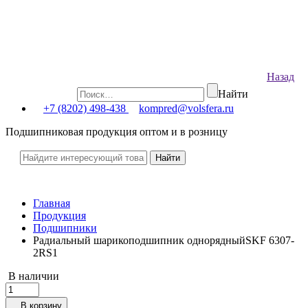
Назад
Найти
+7 (8202) 498-438
kompred@volsfera.ru
Подшипниковая продукция оптом и в розницу
Главная
Продукция
Подшипники
Радиальный шарикоподшипник однорядныйSKF 6307-
2RS1
В наличии
В корзину