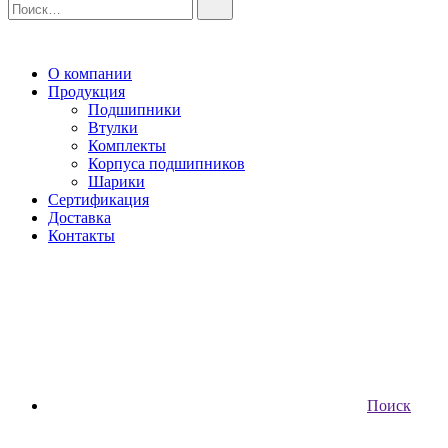
О компании
Продукция
Подшипники
Втулки
Комплекты
Корпуса подшипников
Шарики
Сертификация
Доставка
Контакты
Поиск