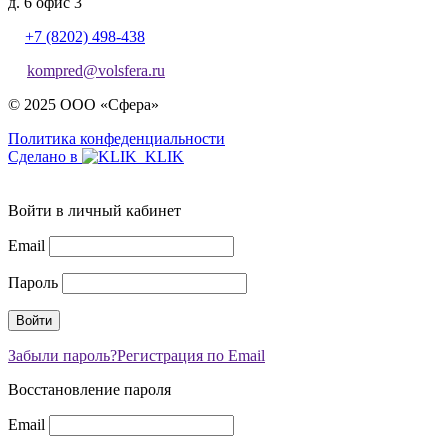
д. 6 офис 3
+7 (8202) 498-438
kompred@volsfera.ru
© 2025 ООО «Сфера»
Политика конфеденциальности
Сделано в
Войти в личный кабинет
Email
Пароль
Забыли пароль?
Регистрация по Email
Восстановление пароля
Email