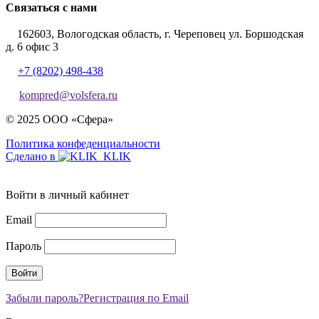
Связаться с нами
162603, Вологодская область, г. Череповец ул. Боршодская
д. 6 офис 3
+7 (8202) 498-438
kompred@volsfera.ru
© 2025 ООО «Сфера»
Политика конфеденциальности
Сделано в
Войти в личный кабинет
Email
Пароль
Забыли пароль?
Регистрация по Email