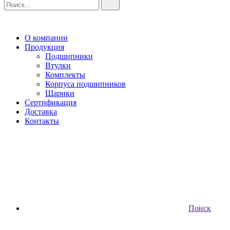
О компании
Продукция
Подшипники
Втулки
Комплекты
Корпуса подшипников
Шарики
Сертификация
Доставка
Контакты
Поиск