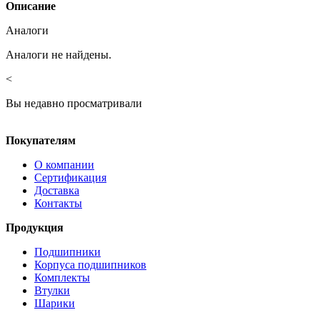
Описание
Аналоги
Аналоги не найдены.
<
Вы недавно просматривали
Покупателям
О компании
Сертификация
Доставка
Контакты
Продукция
Подшипники
Корпуса подшипников
Комплекты
Втулки
Шарики