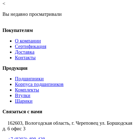
<
Вы недавно просматривали
Покупателям
О компании
Сертификация
Доставка
Контакты
Продукция
Подшипники
Корпуса подшипников
Комплекты
Втулки
Шарики
Связаться с нами
162603, Вологодская область, г. Череповец ул. Боршодская
д. 6 офис 3