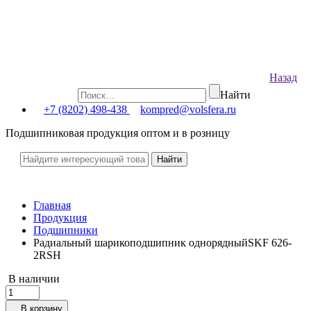
Назад
Найти
+7 (8202) 498-438
kompred@volsfera.ru
Подшипниковая продукция оптом и в розницу
Главная
Продукция
Подшипники
Радиальный шарикоподшипник однорядныйSKF 626-
2RSH
В наличии
В корзину