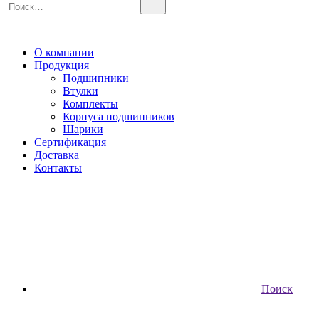
О компании
Продукция
Подшипники
Втулки
Комплекты
Корпуса подшипников
Шарики
Сертификация
Доставка
Контакты
Поиск