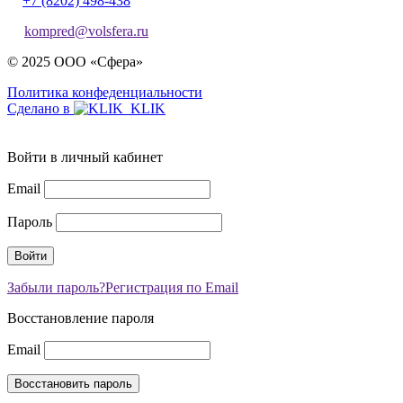
+7 (8202) 498-438
kompred@volsfera.ru
© 2025 ООО «Сфера»
Политика конфеденциальности
Сделано в
Войти в личный кабинет
Email
Пароль
Забыли пароль?
Регистрация по Email
Восстановление пароля
Email