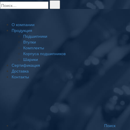
О компании
Продукция
Подшипники
Втулки
Комплекты
Корпуса подшипников
Шарики
Сертификация
Доставка
Контакты
Поиск