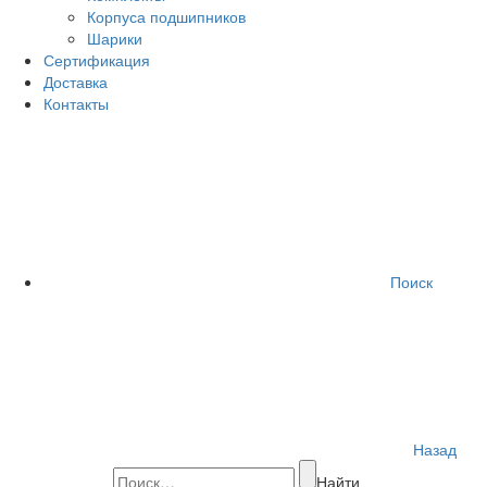
Корпуса подшипников
Шарики
Сертификация
Доставка
Контакты
Поиск
Назад
Найти