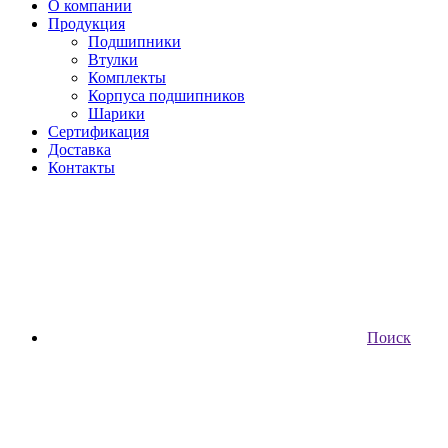
О компании
Продукция
Подшипники
Втулки
Комплекты
Корпуса подшипников
Шарики
Сертификация
Доставка
Контакты
Поиск