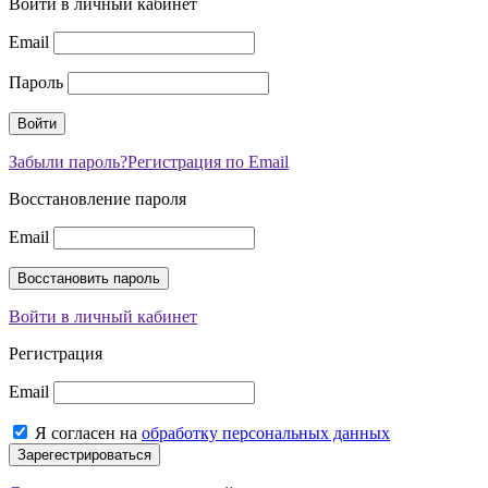
Войти в личный кабинет
Email
Пароль
Забыли пароль?
Регистрация по Email
Восстановление пароля
Email
Войти в личный кабинет
Регистрация
Email
Я согласен на
обработку персональных данных