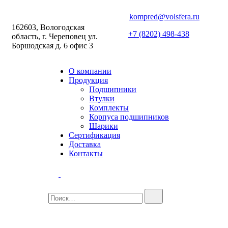
kompred@volsfera.ru
162603, Вологодская
+7 (8202) 498-438
область, г. Череповец ул.
Боршодская д. 6 офис 3
О компании
Продукция
Подшипники
Втулки
Комплекты
Корпуса подшипников
Шарики
Сертификация
Доставка
Контакты