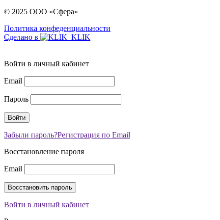
© 2025 ООО «Сфера»
Политика конфеденциальности
Сделано в
Войти в личный кабинет
Email
Пароль
Забыли пароль?
Регистрация по Email
Восстановление пароля
Email
Войти в личный кабинет