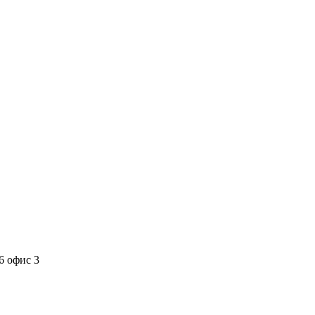
6 офис 3