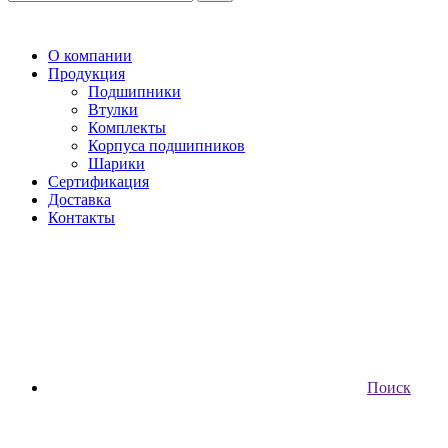
О компании
Продукция
Подшипники
Втулки
Комплекты
Корпуса подшипников
Шарики
Сертификация
Доставка
Контакты
Поиск