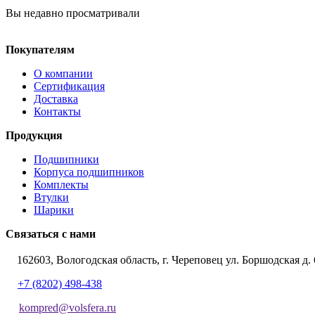
Вы недавно просматривали
Покупателям
О компании
Сертификация
Доставка
Контакты
Продукция
Подшипники
Корпуса подшипников
Комплекты
Втулки
Шарики
Связаться с нами
162603, Вологодская область, г. Череповец ул. Боршодская д. 
+7 (8202) 498-438
kompred@volsfera.ru