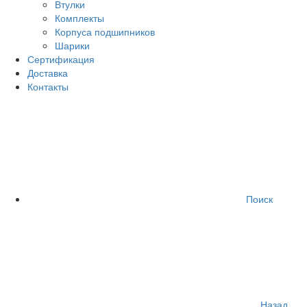
Втулки
Комплекты
Корпуса подшипников
Шарики
Сертификация
Доставка
Контакты
Поиск
Назад