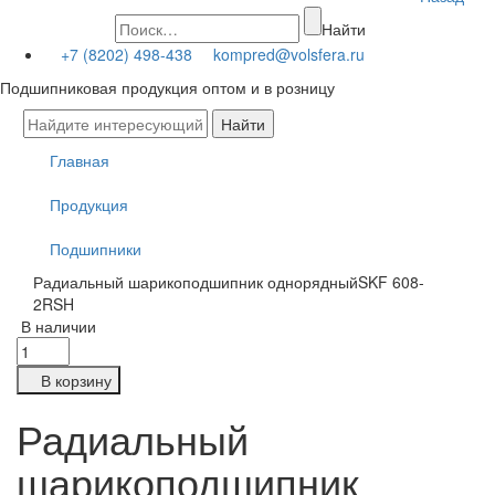
Найти
+7 (8202) 498-438
kompred@volsfera.ru
Подшипниковая продукция оптом и в розницу
Главная
Продукция
Подшипники
Радиальный шарикоподшипник однорядныйSKF 608-
2RSH
В наличии
В корзину
Радиальный
шарикоподшипник