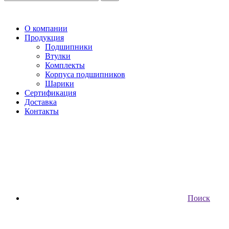
О компании
Продукция
Подшипники
Втулки
Комплекты
Корпуса подшипников
Шарики
Сертификация
Доставка
Контакты
Поиск