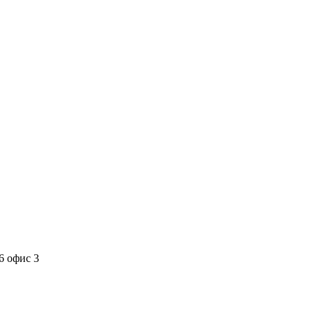
6 офис 3