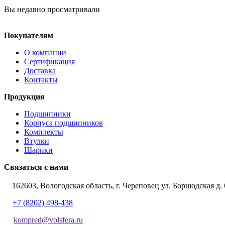
Вы недавно просматривали
Покупателям
О компании
Сертификация
Доставка
Контакты
Продукция
Подшипники
Корпуса подшипников
Комплекты
Втулки
Шарики
Связаться с нами
162603, Вологодская область, г. Череповец ул. Боршодская д. 
+7 (8202) 498-438
kompred@volsfera.ru