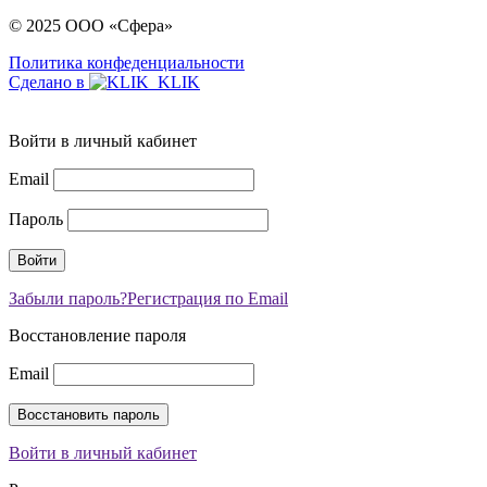
© 2025 ООО «Сфера»
Политика конфеденциальности
Сделано в
Войти в личный кабинет
Email
Пароль
Забыли пароль?
Регистрация по Email
Восстановление пароля
Email
Войти в личный кабинет