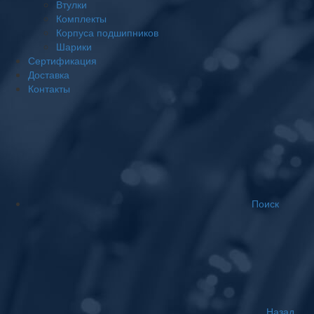
Втулки
Комплекты
Корпуса подшипников
Шарики
Сертификация
Доставка
Контакты
Поиск
Назад