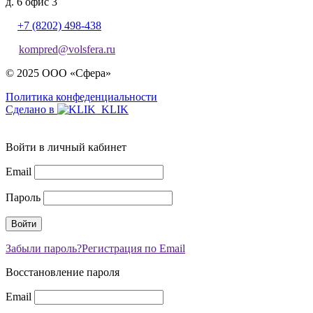
д. 6 офис 3
+7 (8202) 498-438
kompred@volsfera.ru
© 2025 ООО «Сфера»
Политика конфеденциальности
Сделано в
Войти в личный кабинет
Email
Пароль
Забыли пароль?
Регистрация по Email
Восстановление пароля
Email