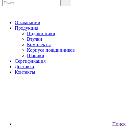
О компании
Продукция
Подшипники
Втулки
Комплекты
Корпуса подшипников
Шарики
Сертификация
Доставка
Контакты
Поиск