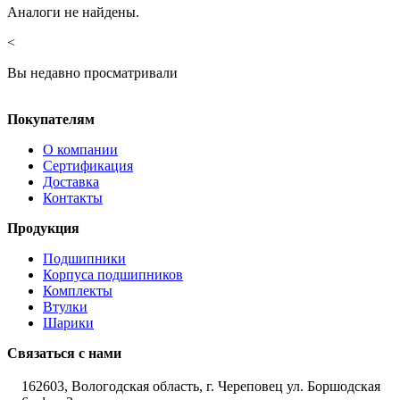
Аналоги не найдены.
<
Вы недавно просматривали
Покупателям
О компании
Сертификация
Доставка
Контакты
Продукция
Подшипники
Корпуса подшипников
Комплекты
Втулки
Шарики
Связаться с нами
162603, Вологодская область, г. Череповец ул. Боршодская