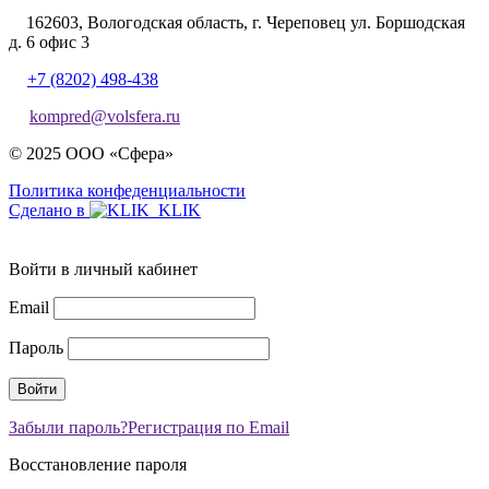
162603, Вологодская область, г. Череповец ул. Боршодская
д. 6 офис 3
+7 (8202) 498-438
kompred@volsfera.ru
© 2025 ООО «Сфера»
Политика конфеденциальности
Сделано в
Войти в личный кабинет
Email
Пароль
Забыли пароль?
Регистрация по Email
Восстановление пароля