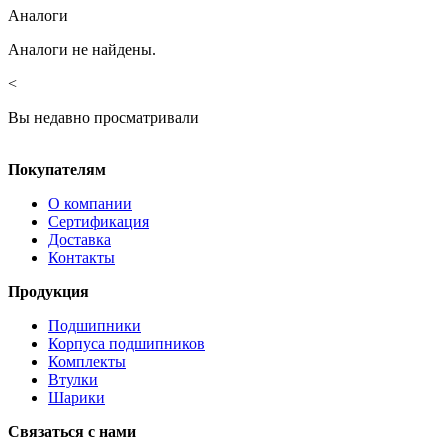
Аналоги
Аналоги не найдены.
<
Вы недавно просматривали
Покупателям
О компании
Сертификация
Доставка
Контакты
Продукция
Подшипники
Корпуса подшипников
Комплекты
Втулки
Шарики
Связаться с нами