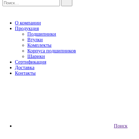
О компании
Продукция
Подшипники
Втулки
Комплекты
Корпуса подшипников
Шарики
Сертификация
Доставка
Контакты
Поиск