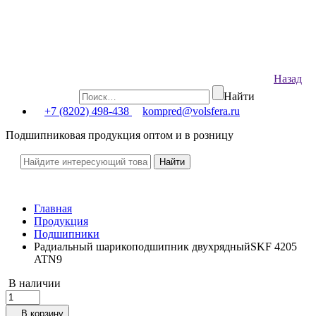
Назад
Найти
+7 (8202) 498-438
kompred@volsfera.ru
Подшипниковая продукция оптом и в розницу
Главная
Продукция
Подшипники
Радиальный шарикоподшипник двухрядныйSKF 4205
ATN9
В наличии
В корзину