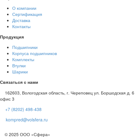
О компании
Сертификация
Доставка
Контакты
Продукция
Подшипники
Корпуса подшипников
Комплекты
Втулки
Шарики
Связаться с нами
162603, Вологодская область, г. Череповец ул. Боршодская д. 6
офис 3
+7 (8202) 498-438
kompred@volsfera.ru
© 2025 ООО «Сфера»