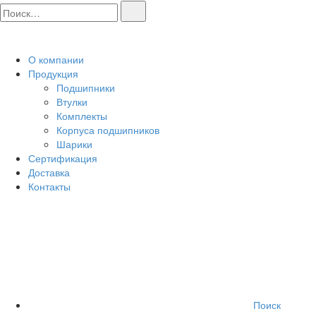
О компании
Продукция
Подшипники
Втулки
Комплекты
Корпуса подшипников
Шарики
Сертификация
Доставка
Контакты
Поиск