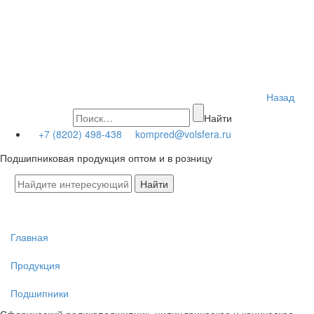
Назад
Найти
+7 (8202) 498-438
kompred@volsfera.ru
Подшипниковая продукция оптом и в розницу
Главная
Продукция
Подшипники