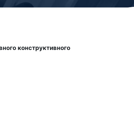
ного конструктивного