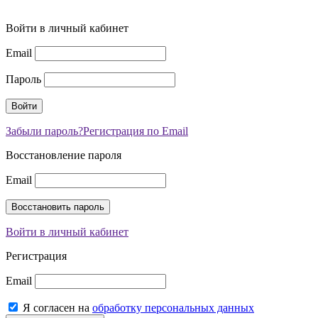
Войти в личный кабинет
Email
Пароль
Забыли пароль?
Регистрация по Email
Восстановление пароля
Email
Войти в личный кабинет
Регистрация
Email
Я согласен на
обработку персональных данных