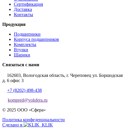
Сертификация
Доставка
Контакты
Продукция
Подшипники
Корпуса подшипников
Комплекты
Втулки
Шарики
Связаться с нами
162603, Вологодская область, г. Череповец ул. Боршодская
д. 6 офис 3
+7 (8202) 498-438
kompred@volsfera.ru
© 2025 ООО «Сфера»
Политика конфеденциальности
Сделано в