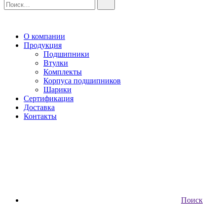
О компании
Продукция
Подшипники
Втулки
Комплекты
Корпуса подшипников
Шарики
Сертификация
Доставка
Контакты
Поиск