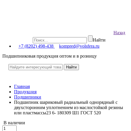
Назад
Найти
+7 (8202) 498-438
kompred@volsfera.ru
Подшипниковая продукция оптом и в розницу
Главная
Продукция
Подшипники
Подшипник шариковый радиальный однорядный с
двухсторонним уплотнением из маслостойкой резины
или пластмассы23 6- 180309 Ш1 ГОСТ 520
В наличии