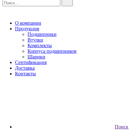
О компании
Продукция
Подшипники
Втулки
Комплекты
Корпуса подшипников
Шарики
Сертификация
Доставка
Контакты
Поиск