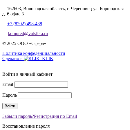
162603, Вологодская область, г. Череповец ул. Боршодская
д. 6 офис 3
+7 (8202) 498-438
kompred@volsfera.ru
© 2025 ООО «Сфера»
Политика конфеденциальности
Сделано в
Войти в личный кабинет
Email
Пароль
Забыли пароль?
Регистрация по Email
Восстановление пароля