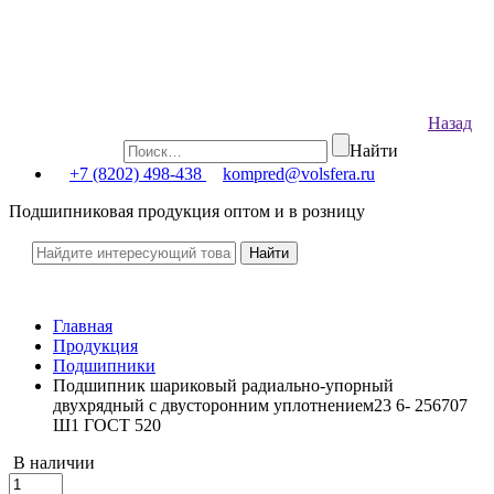
Назад
Найти
+7 (8202) 498-438
kompred@volsfera.ru
Подшипниковая продукция оптом и в розницу
Главная
Продукция
Подшипники
Подшипник шариковый радиально-упорный
двухрядный с двусторонним уплотнением23 6- 256707
Ш1 ГОСТ 520
В наличии