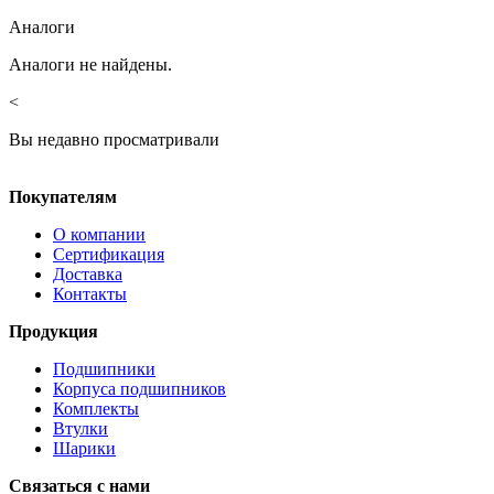
Аналоги
Аналоги не найдены.
<
Вы недавно просматривали
Покупателям
О компании
Сертификация
Доставка
Контакты
Продукция
Подшипники
Корпуса подшипников
Комплекты
Втулки
Шарики
Связаться с нами