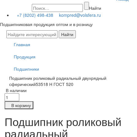
Найти
+7 (8202) 498-438
kompred@volsfera.ru
Подшипниковая продукция оптом и в розницу
Главная
Продукция
Подшипники
Подшипник роликовый радиальный двухрядный
сферический53518 Н ГОСТ 520
В наличии
В корзину
Подшипник роликовый
радиальный