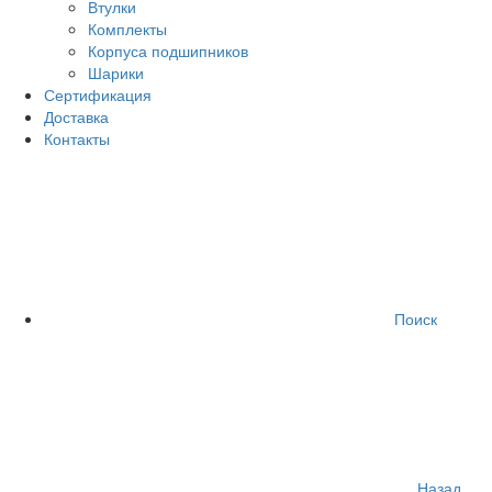
Втулки
Комплекты
Корпуса подшипников
Шарики
Сертификация
Доставка
Контакты
Поиск
Назад