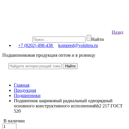
Назад
Найти
+7 (8202) 498-438
kompred@volsfera.ru
Подшипниковая продукция оптом и в розницу
Главная
Продукция
Подшипники
Подшипник шариковый радиальный однорядный
основного конструктивного исполненияhb2 217 ГОСТ
520
В наличии