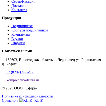
Сертификация
Доставка
Контакты
Продукция
Подшипники
Корпуса подшипников
Комплекты
Втулки
Шарики
Связаться с нами
162603, Вологодская область, г. Череповец ул. Боршодская
д. 6 офис 3
+7 (8202) 498-438
kompred@volsfera.ru
© 2025 ООО «Сфера»
Политика конфеденциальности
Сделано в