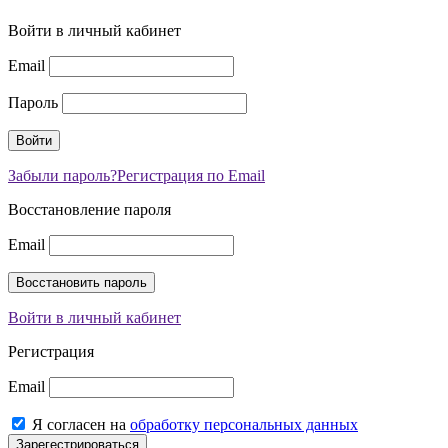
Войти в личный кабинет
Email
Пароль
Забыли пароль?
Регистрация по Email
Восстановление пароля
Email
Войти в личный кабинет
Регистрация
Email
Я согласен на
обработку персональных данных