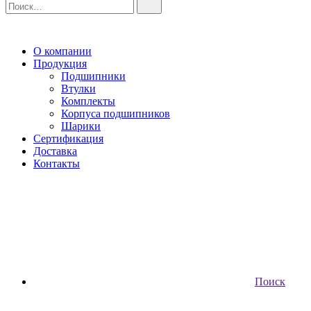
О компании
Продукция
Подшипники
Втулки
Комплекты
Корпуса подшипников
Шарики
Сертификация
Доставка
Контакты
Поиск