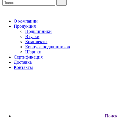
О компании
Продукция
Подшипники
Втулки
Комплекты
Корпуса подшипников
Шарики
Сертификация
Доставка
Контакты
Поиск