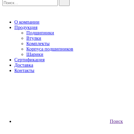
О компании
Продукция
Подшипники
Втулки
Комплекты
Корпуса подшипников
Шарики
Сертификация
Доставка
Контакты
Поиск