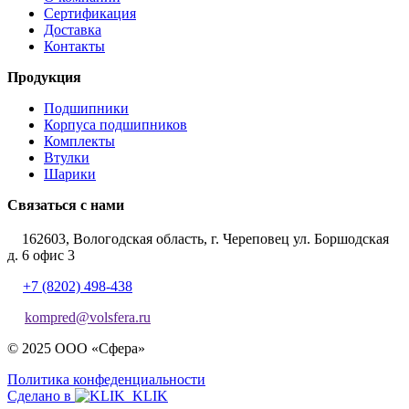
Сертификация
Доставка
Контакты
Продукция
Подшипники
Корпуса подшипников
Комплекты
Втулки
Шарики
Связаться с нами
162603, Вологодская область, г. Череповец ул. Боршодская
д. 6 офис 3
+7 (8202) 498-438
kompred@volsfera.ru
© 2025 ООО «Сфера»
Политика конфеденциальности
Сделано в