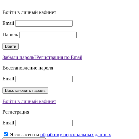
Войти в личный кабинет
Email
Пароль
Забыли пароль?
Регистрация по Email
Восстановление пароля
Email
Войти в личный кабинет
Регистрация
Email
Я согласен на
обработку персональных данных