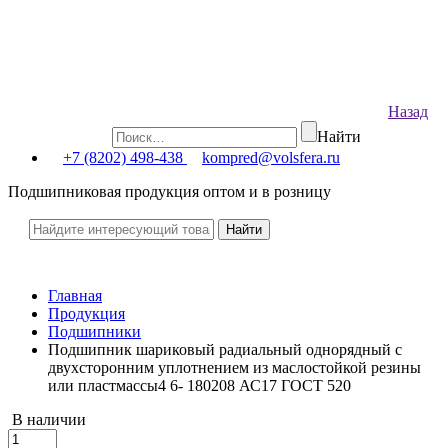
Назад
Найти
+7 (8202) 498-438
kompred@volsfera.ru
Подшипниковая продукция оптом и в розницу
Главная
Продукция
Подшипники
Подшипник шариковый радиальный однорядный с
двухсторонним уплотнением из маслостойкой резины
или пластмассы4 6- 180208 АС17 ГОСТ 520
В наличии