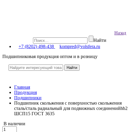
Назад
Найти
+7 (8202) 498-438
kompred@volsfera.ru
Подшипниковая продукция оптом и в розницу
Главная
Продукция
Подшипники
Подшипник скольжения с поверхностью скольжения
сталь/сталь радиальный для подвижных соединенийhb2
ШСП15 ГОСТ 3635
В наличии