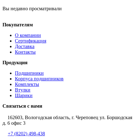
Вы недавно просматривали
Покупателям
О компании
Сертификация
Доставка
Контакты
Продукция
Подшипники
Корпуса подшипников
Комплекты
Втулки
Шарики
Связаться с нами
162603, Вологодская область, г. Череповец ул. Боршодская
д. 6 офис 3
+7 (8202) 498-438