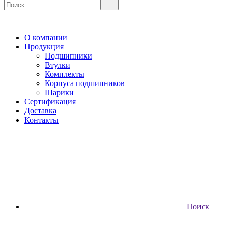
О компании
Продукция
Подшипники
Втулки
Комплекты
Корпуса подшипников
Шарики
Сертификация
Доставка
Контакты
Поиск