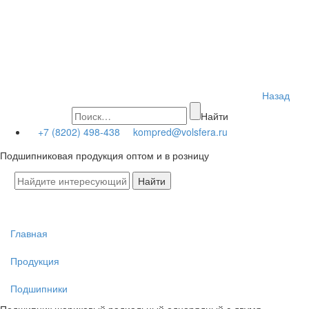
Назад
Найти
+7 (8202) 498-438
kompred@volsfera.ru
Подшипниковая продукция оптом и в розницу
Главная
Продукция
Подшипники