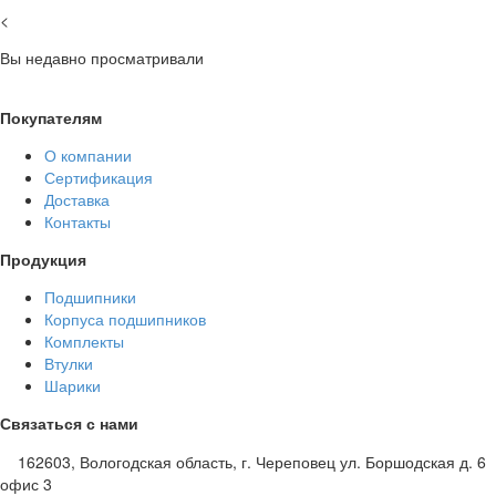
<
Вы недавно просматривали
Покупателям
О компании
Сертификация
Доставка
Контакты
Продукция
Подшипники
Корпуса подшипников
Комплекты
Втулки
Шарики
Связаться с нами
162603, Вологодская область, г. Череповец ул. Боршодская д. 6
офис 3