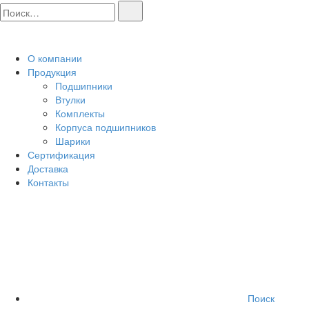
О компании
Продукция
Подшипники
Втулки
Комплекты
Корпуса подшипников
Шарики
Сертификация
Доставка
Контакты
Поиск