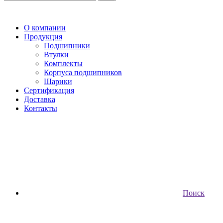
О компании
Продукция
Подшипники
Втулки
Комплекты
Корпуса подшипников
Шарики
Сертификация
Доставка
Контакты
Поиск