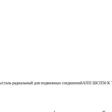
ль/сталь радиальный для подвижных соединенийАПП ШСП50 К Т