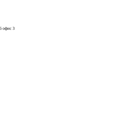
6 офис 3