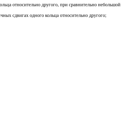
льца относительно другого, при сравнительно небольшой
ных сдвигах одного кольца относительно другого;