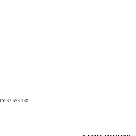
У 37.553.130