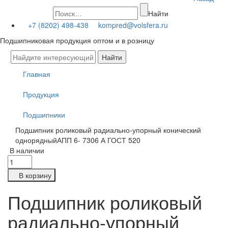
Найти
+7 (8202) 498-438
kompred@volsfera.ru
Подшипниковая продукция оптом и в розницу
Главная
Продукция
Подшипники
Подшипник роликовый радиально-упорный конический
однорядныйАПП 6- 7306 А ГОСТ 520
В наличии
В корзину
Подшипник роликовый
радиально-упорный