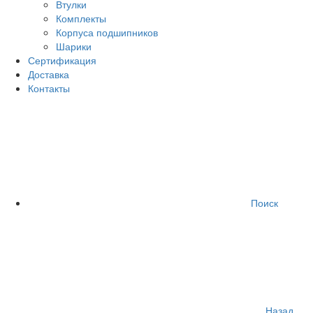
Втулки
Комплекты
Корпуса подшипников
Шарики
Сертификация
Доставка
Контакты
Поиск
Назад