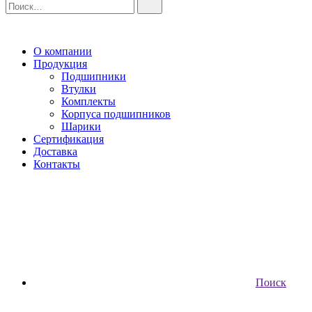
О компании
Продукция
Подшипники
Втулки
Комплекты
Корпуса подшипников
Шарики
Сертификация
Доставка
Контакты
Поиск