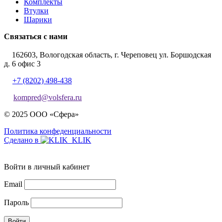
Комплекты
Втулки
Шарики
Связаться с нами
162603, Вологодская область, г. Череповец ул. Боршодская
д. 6 офис 3
+7 (8202) 498-438
kompred@volsfera.ru
© 2025 ООО «Сфера»
Политика конфеденциальности
Сделано в
Войти в личный кабинет
Email
Пароль