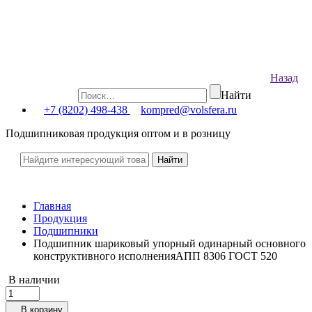
Назад
Найти
+7 (8202) 498-438
kompred@volsfera.ru
Подшипниковая продукция оптом и в розницу
Главная
Продукция
Подшипники
Подшипник шариковый упорный одинарный основного
конструктивного исполненияАПП 8306 ГОСТ 520
В наличии
В корзину