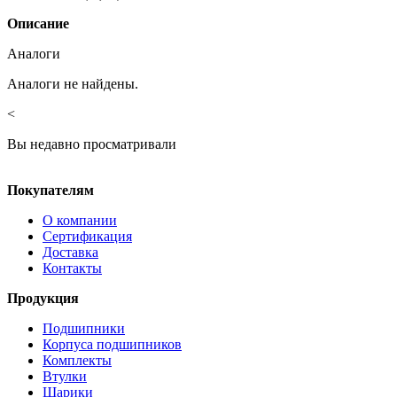
Описание
Аналоги
Аналоги не найдены.
<
Вы недавно просматривали
Покупателям
О компании
Сертификация
Доставка
Контакты
Продукция
Подшипники
Корпуса подшипников
Комплекты
Втулки
Шарики