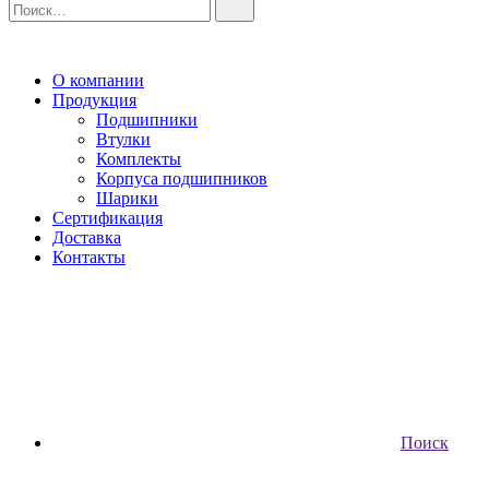
О компании
Продукция
Подшипники
Втулки
Комплекты
Корпуса подшипников
Шарики
Сертификация
Доставка
Контакты
Поиск