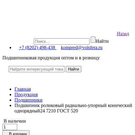
Назад
Найти
+7 (8202) 498-438
kompred@volsfera.ru
Подшипниковая продукция оптом и в розницу
Главная
Продукция
Подшипники
Подшипник роликовый радиально-упорный конический
однорядный24 7210 ГОСТ 520
В наличии
В корзину