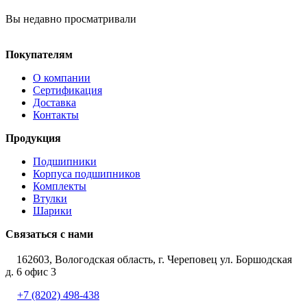
Вы недавно просматривали
Покупателям
О компании
Сертификация
Доставка
Контакты
Продукция
Подшипники
Корпуса подшипников
Комплекты
Втулки
Шарики
Связаться с нами
162603, Вологодская область, г. Череповец ул. Боршодская
д. 6 офис 3
+7 (8202) 498-438