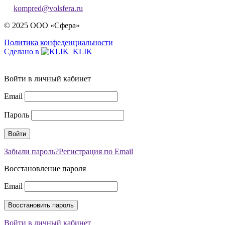
kompred@volsfera.ru
© 2025 ООО «Сфера»
Политика конфеденциальности
Сделано в
Войти в личный кабинет
Email
Пароль
Забыли пароль?
Регистрация по Email
Восстановление пароля
Email
Войти в личный кабинет