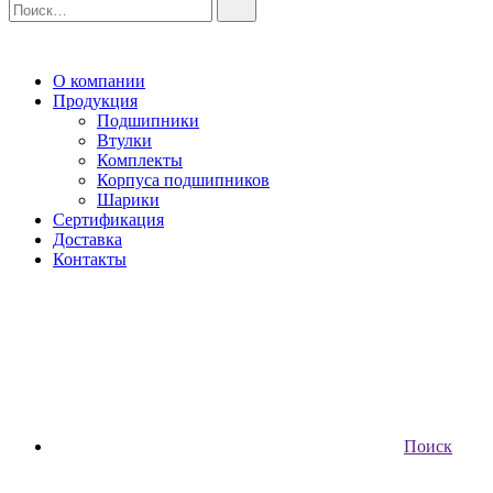
О компании
Продукция
Подшипники
Втулки
Комплекты
Корпуса подшипников
Шарики
Сертификация
Доставка
Контакты
Поиск