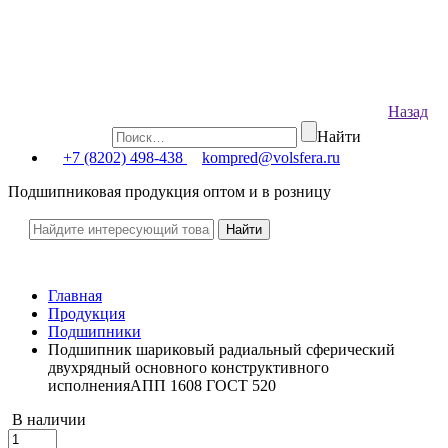
Назад
Найти
+7 (8202) 498-438
kompred@volsfera.ru
Подшипниковая продукция оптом и в розницу
Главная
Продукция
Подшипники
Подшипник шариковый радиальный сферический
двухрядный основного конструктивного
исполненияАПП 1608 ГОСТ 520
В наличии