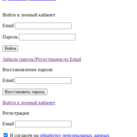
Войти в личный кабинет
Email
Пароль
Забыли пароль?
Регистрация по Email
Восстановление пароля
Email
Войти в личный кабинет
Регистрация
Email
Я согласен на
обработку персональных данных