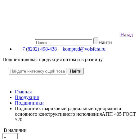
Назад
Найти
+7 (8202) 498-438
kompred@volsfera.ru
Подшипниковая продукция оптом и в розницу
Главная
Продукция
Подшипники
Подшипник шариковый радиальный однорядный
основного конструктивного исполненияАПП 405 ГОСТ
520
В наличии