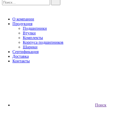
О компании
Продукция
Подшипники
Втулки
Комплекты
Корпуса подшипников
Шарики
Сертификация
Доставка
Контакты
Поиск