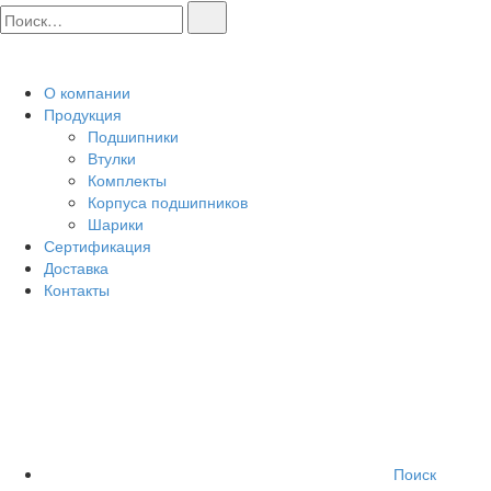
О компании
Продукция
Подшипники
Втулки
Комплекты
Корпуса подшипников
Шарики
Сертификация
Доставка
Контакты
Поиск