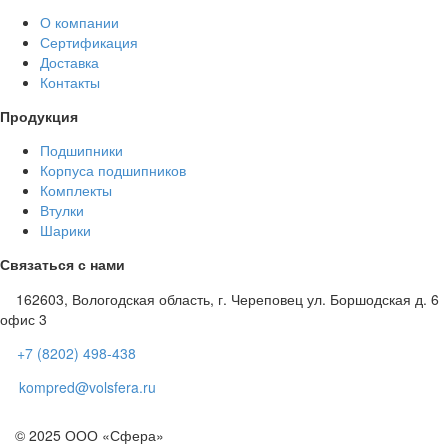
О компании
Сертификация
Доставка
Контакты
Продукция
Подшипники
Корпуса подшипников
Комплекты
Втулки
Шарики
Связаться с нами
162603, Вологодская область, г. Череповец ул. Боршодская д. 6
офис 3
+7 (8202) 498-438
kompred@volsfera.ru
© 2025 ООО «Сфера»