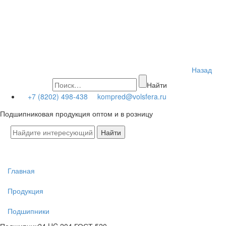
Назад
Найти
+7 (8202) 498-438
kompred@volsfera.ru
Подшипниковая продукция оптом и в розницу
Главная
Продукция
Подшипники