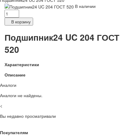
Подшипник24 UC 204 ГОСТ 520
В наличии
В корзину
Подшипник24 UC 204 ГОСТ
520
Характеристики
Описание
Аналоги
Аналоги не найдены.
<
Вы недавно просматривали
Покупателям