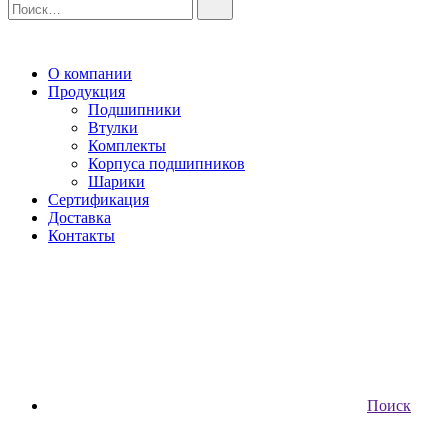
О компании
Продукция
Подшипники
Втулки
Комплекты
Корпуса подшипников
Шарики
Сертификация
Доставка
Контакты
Поиск