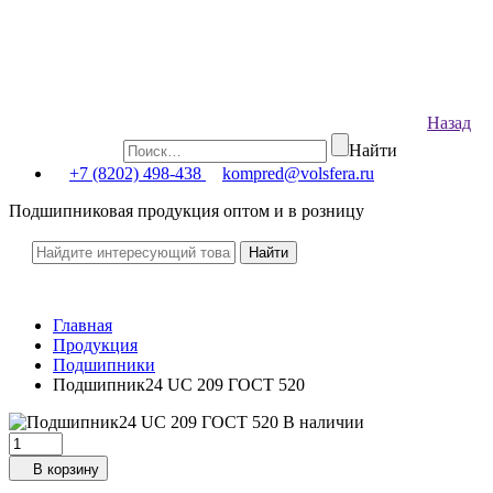
Назад
Найти
+7 (8202) 498-438
kompred@volsfera.ru
Подшипниковая продукция оптом и в розницу
Главная
Продукция
Подшипники
Подшипник24 UC 209 ГОСТ 520
В наличии
В корзину