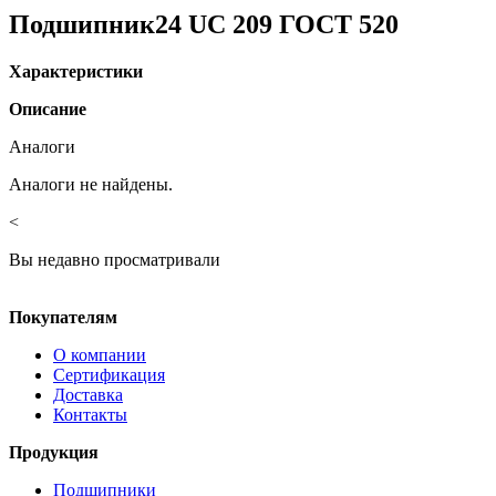
Подшипник24 UC 209 ГОСТ 520
Характеристики
Описание
Аналоги
Аналоги не найдены.
<
Вы недавно просматривали
Покупателям
О компании
Сертификация
Доставка
Контакты
Продукция
Подшипники