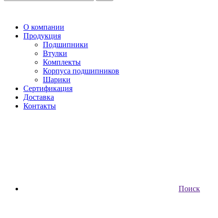
О компании
Продукция
Подшипники
Втулки
Комплекты
Корпуса подшипников
Шарики
Сертификация
Доставка
Контакты
Поиск