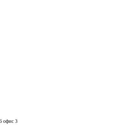
6 офис 3