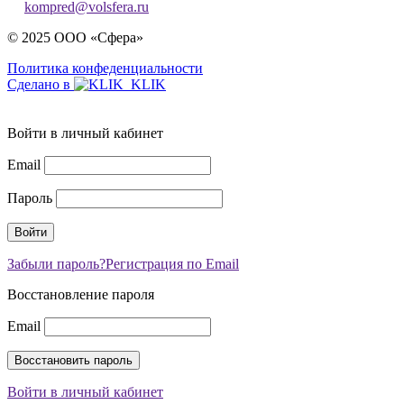
kompred@volsfera.ru
© 2025 ООО «Сфера»
Политика конфеденциальности
Сделано в
Войти в личный кабинет
Email
Пароль
Забыли пароль?
Регистрация по Email
Восстановление пароля
Email
Войти в личный кабинет