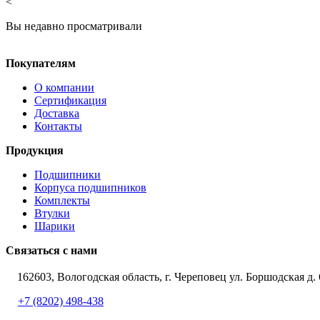
<
Вы недавно просматривали
Покупателям
О компании
Сертификация
Доставка
Контакты
Продукция
Подшипники
Корпуса подшипников
Комплекты
Втулки
Шарики
Связаться с нами
162603, Вологодская область, г. Череповец ул. Боршодская д. 
+7 (8202) 498-438