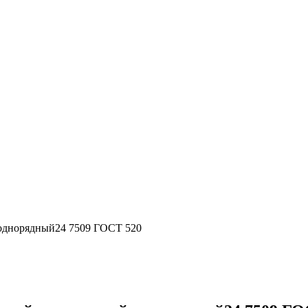
однорядный24 7509 ГОСТ 520