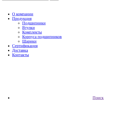
О компании
Продукция
Подшипники
Втулки
Комплекты
Корпуса подшипников
Шарики
Сертификация
Доставка
Контакты
Поиск