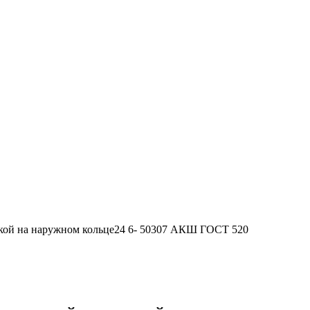
ой на наружном кольце24 6- 50307 АКШ ГОСТ 520