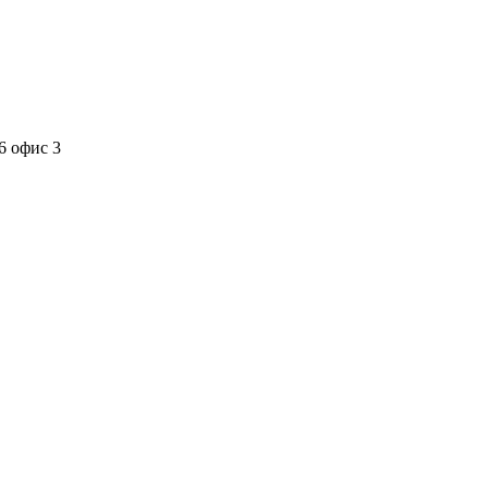
6 офис 3