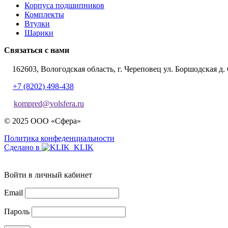
Корпуса подшипников
Комплекты
Втулки
Шарики
Связаться с нами
162603, Вологодская область, г. Череповец ул. Боршодская д. 
+7 (8202) 498-438
kompred@volsfera.ru
© 2025 ООО «Сфера»
Политика конфеденциальности
Сделано в
Войти в личный кабинет
Email
Пароль