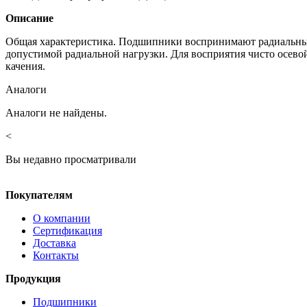
Описание
Общая характеристика. Подшипники воспринимают радиальные
допустимой радиальной нагрузки. Для восприятия чисто осе
качения.
Аналоги
Аналоги не найдены.
<
Вы недавно просматривали
Покупателям
О компании
Сертификация
Доставка
Контакты
Продукция
Подшипники