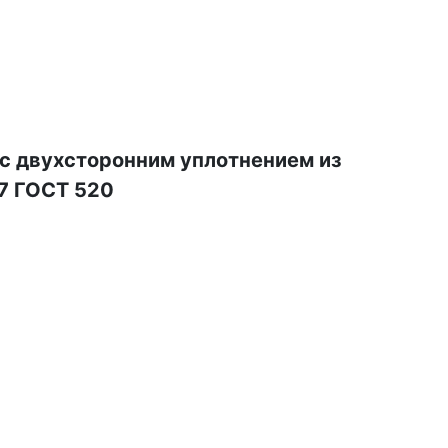
 двухсторонним уплотнением из
7 ГОСТ 520