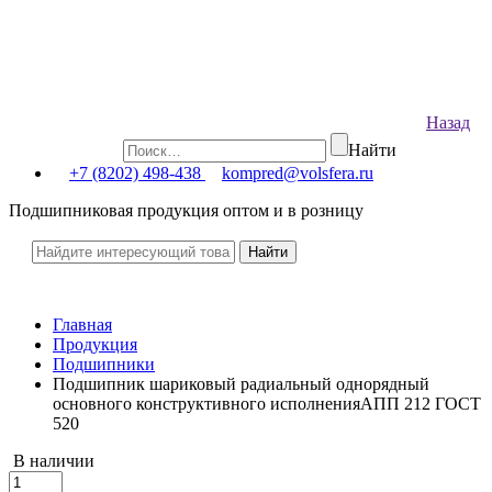
Назад
Найти
+7 (8202) 498-438
kompred@volsfera.ru
Подшипниковая продукция оптом и в розницу
Главная
Продукция
Подшипники
Подшипник шариковый радиальный однорядный
основного конструктивного исполненияАПП 212 ГОСТ
520
В наличии