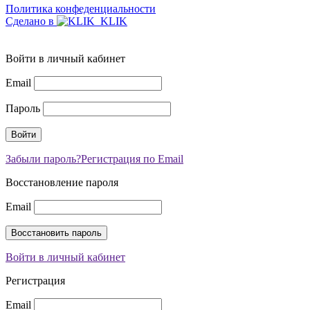
Политика конфеденциальности
Сделано в
Войти в личный кабинет
Email
Пароль
Забыли пароль?
Регистрация по Email
Восстановление пароля
Email
Войти в личный кабинет
Регистрация
Email