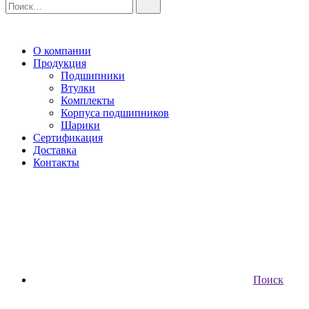
О компании
Продукция
Подшипники
Втулки
Комплекты
Корпуса подшипников
Шарики
Сертификация
Доставка
Контакты
Поиск