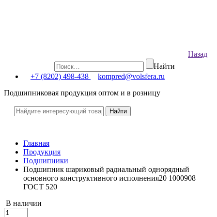
Назад
Найти
+7 (8202) 498-438
kompred@volsfera.ru
Подшипниковая продукция оптом и в розницу
Главная
Продукция
Подшипники
Подшипник шариковый радиальный однорядный
основного конструктивного исполнения20 1000908
ГОСТ 520
В наличии