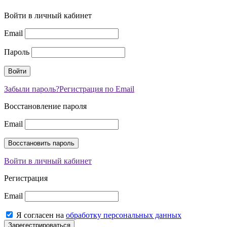
Войти в личный кабинет
Email
Пароль
Забыли пароль?
Регистрация по Email
Восстановление пароля
Email
Войти в личный кабинет
Регистрация
Email
Я согласен на
обработку персональных данных