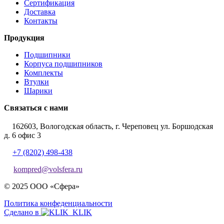
Сертификация
Доставка
Контакты
Продукция
Подшипники
Корпуса подшипников
Комплекты
Втулки
Шарики
Связаться с нами
162603, Вологодская область, г. Череповец ул. Боршодская
д. 6 офис 3
+7 (8202) 498-438
kompred@volsfera.ru
© 2025 ООО «Сфера»
Политика конфеденциальности
Сделано в