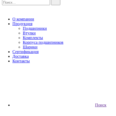
О компании
Продукция
Подшипники
Втулки
Комплекты
Корпуса подшипников
Шарики
Сертификация
Доставка
Контакты
Поиск