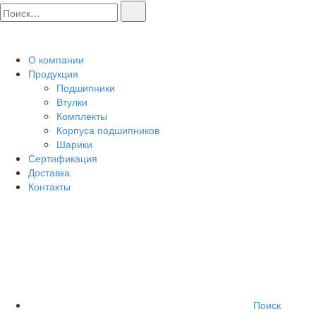
О компании
Продукция
Подшипники
Втулки
Комплекты
Корпуса подшипников
Шарики
Сертификация
Доставка
Контакты
Поиск