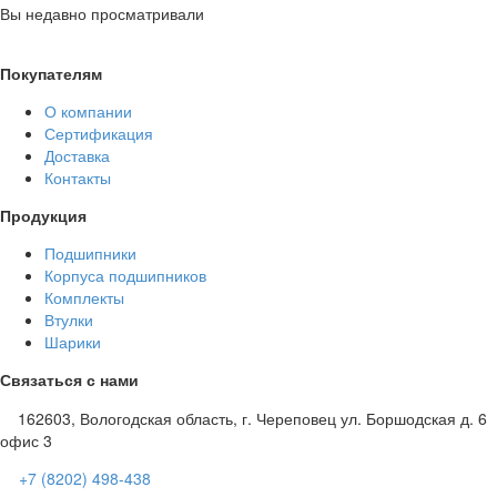
Вы недавно просматривали
Покупателям
О компании
Сертификация
Доставка
Контакты
Продукция
Подшипники
Корпуса подшипников
Комплекты
Втулки
Шарики
Связаться с нами
162603, Вологодская область, г. Череповец ул. Боршодская д. 6
офис 3
+7 (8202) 498-438