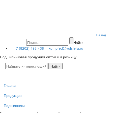
Назад
Найти
+7 (8202) 498-438
kompred@volsfera.ru
Подшипниковая продукция оптом и в розницу
Главная
Продукция
Подшипники